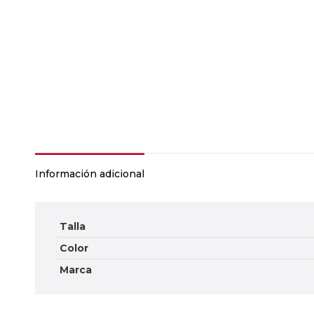
Información adicional
Talla
Color
Marca