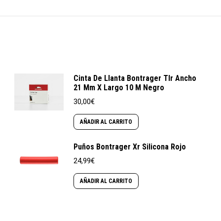
Cinta De Llanta Bontrager Tlr Ancho
21 Mm X Largo 10 M Negro
30,00
€
AÑADIR AL CARRITO
Puños Bontrager Xr Silicona Rojo
24,99
€
AÑADIR AL CARRITO