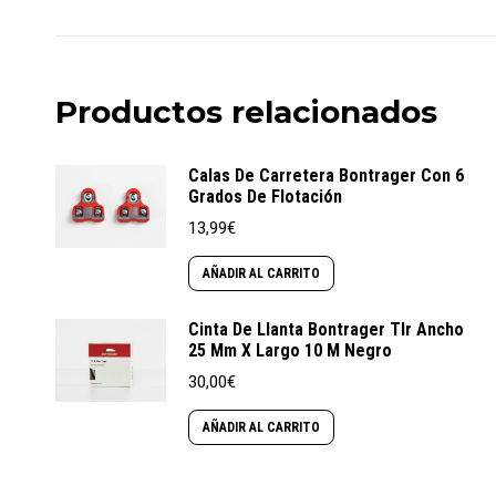
Productos relacionados
Calas De Carretera Bontrager Con 6
Grados De Flotación
13,99
€
AÑADIR AL CARRITO
Cinta De Llanta Bontrager Tlr Ancho
25 Mm X Largo 10 M Negro
30,00
€
AÑADIR AL CARRITO