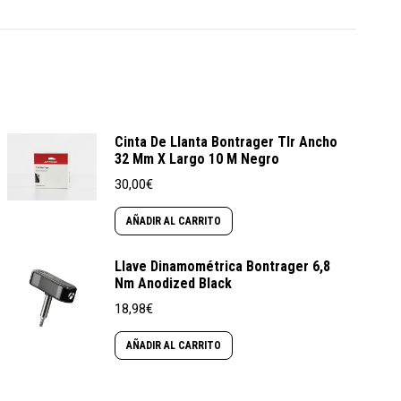
Cinta De Llanta Bontrager Tlr Ancho
32 Mm X Largo 10 M Negro
30,00
€
AÑADIR AL CARRITO
Llave Dinamométrica Bontrager 6,8
Nm Anodized Black
18,98
€
AÑADIR AL CARRITO