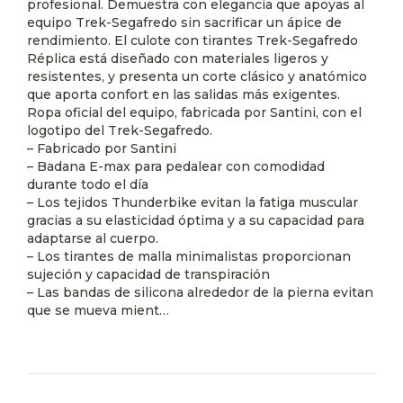
profesional. Demuestra con elegancia que apoyas al
equipo Trek-Segafredo sin sacrificar un ápice de
rendimiento. El culote con tirantes Trek-Segafredo
Réplica está diseñado con materiales ligeros y
resistentes, y presenta un corte clásico y anatómico
que aporta confort en las salidas más exigentes.
Ropa oficial del equipo, fabricada por Santini, con el
logotipo del Trek-Segafredo.
– Fabricado por Santini
– Badana E-max para pedalear con comodidad
durante todo el día
– Los tejidos Thunderbike evitan la fatiga muscular
gracias a su elasticidad óptima y a su capacidad para
adaptarse al cuerpo.
– Los tirantes de malla minimalistas proporcionan
sujeción y capacidad de transpiración
– Las bandas de silicona alrededor de la pierna evitan
que se mueva mient…