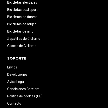
Bicicletas eléctricas
Bicicletas dual sport
Bicicletas de fitness
Bicicletas de mujer
Bicicletas de niño
Zapatillas de Ciclismo
Cascos de Ciclismo
SOPORTE
Envíos
Devoluciones
Aviso Legal
Condiciones Cetelem
Política de cookies (UE)
Contacto